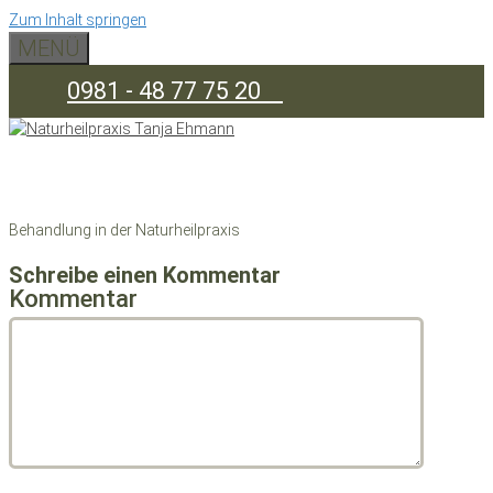
Zum Inhalt springen
MENÜ
0981 - 48 77 75 20
Behandlung in der Naturheilpraxis
Schreibe einen Kommentar
Kommentar