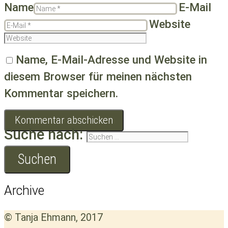
Name
E-Mail
Website
Name, E-Mail-Adresse und Website in
diesem Browser für meinen nächsten
Kommentar speichern.
Suche nach:
Archive
© Tanja Ehmann, 2017